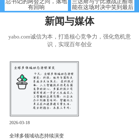
变
总书记的两会之问，落地
兰达斯与宁比激战正酣谁
有回响
能在这场对决中笑到最后
新闻与媒体
yabo.com诚信为本，打造核心竞争力，强化危机意
识，实现百年创业
2026-03-18
全球多领域动态持续演变