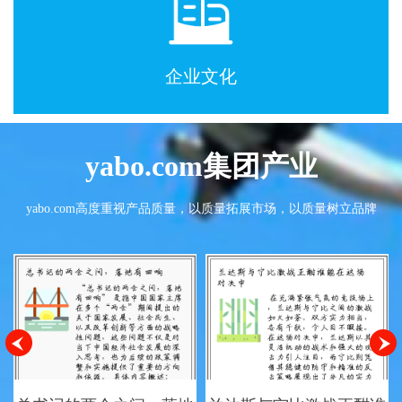
企业文化
yabo.com集团产业
yabo.com高度重视产品质量，以质量拓展市场，以质量树立品牌