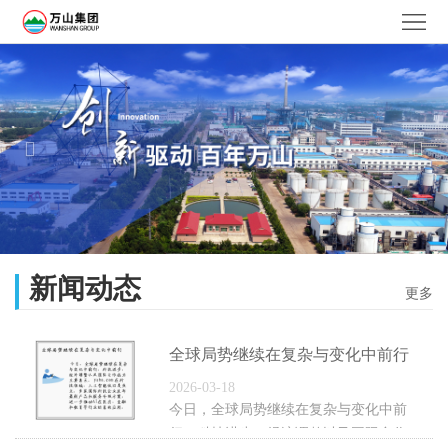
首
Previous
Nex
页
关
于
产
我
品
新
们
领
闻
联
域
中
系
新闻动态
更多
心
我
们
全球局势继续在复杂与变化中前行
2026-03-18
今日，全球局势继续在复杂与变化中前
行，科技进步、经济调整以及国际合作