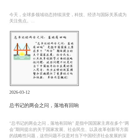
今天，全球多领域动态持续演变，科技、经济与国际关系成为
关注焦点。...
2026-03-12
总书记的两会之问，落地有回响
“总书记的两会之问，落地有回响” 是指中国国家主席在多个“两
会”期间提出的关于国家发展、社会民生、以及改革创新等方面
的战略性问题，这些问题不仅是对当下中国经济社会发展的深